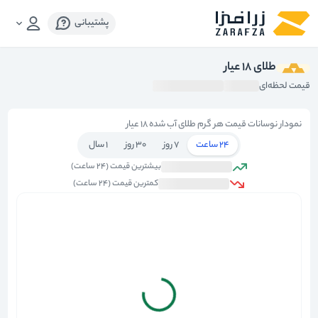
پشتیبانی
طلای 18 عیار
قیمت لحظه‌ای
نمودار نوسانات قیمت هر گرم طلای آب شده ۱۸ عیار
24 ساعت
7 روز
30 روز
1 سال
بیشترین قیمت (
24 ساعت
)
کمترین قیمت (
24 ساعت
)